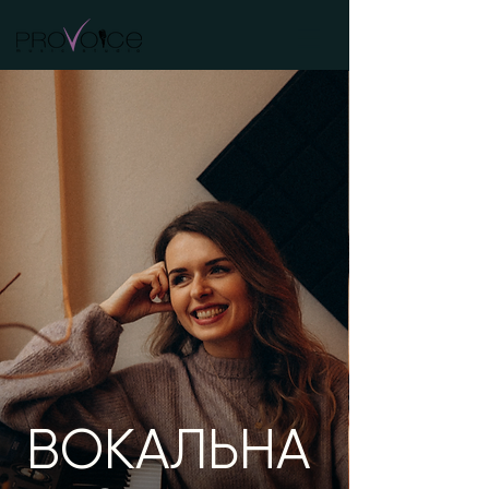
ВОКАЛЬНА